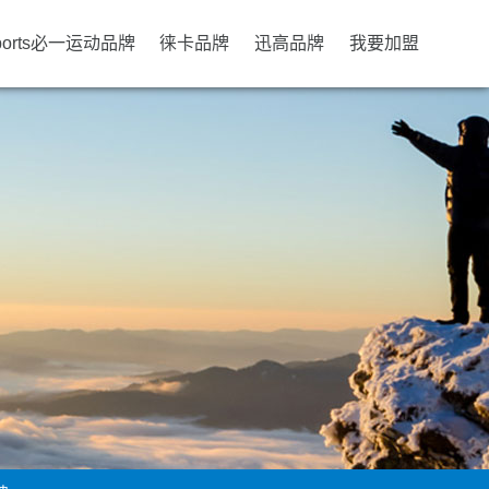
ports必一运动品牌
徕卡品牌
迅高品牌
我要加盟