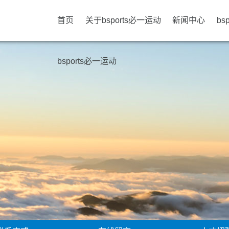
首页
关于bsports必一运动
新闻中心
bs
bsports必一运动