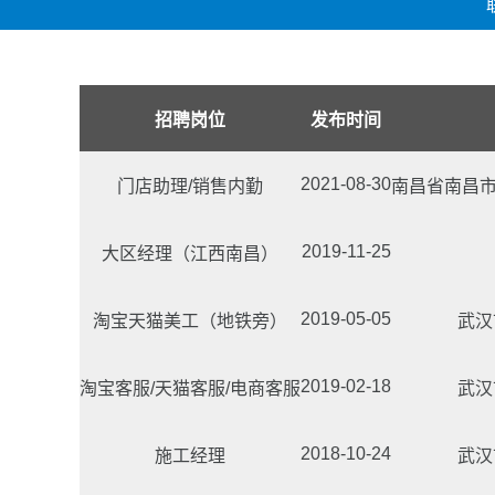
招聘岗位
发布时间
2021-08-30
门店助理/销售内勤
南昌省南昌市青
2019-11-25
大区经理（江西南昌）
2019-05-05
淘宝天猫美工（地铁旁）
武汉
2019-02-18
淘宝客服/天猫客服/电商客服
武汉
2018-10-24
施工经理
武汉