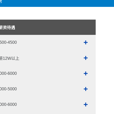
聘
薪资待遇
+
500-4500
+
薪12W以上
+
000-6000
+
000-5000
+
000-6000