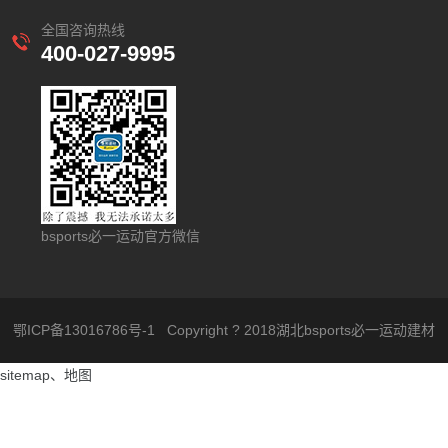
全国咨询热线
400-027-9995
bsports必一运动官方微信
鄂ICP备13016786号-1
Copyright ? 2018湖北bsports必一运动建材
sitemap
、
地图
股份有限公司 .All rights reserved.Designed by
Wanhu