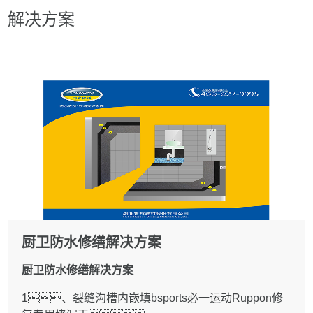
解决方案
厨卫防水修缮解决方案
厨卫防水修缮解决方案
1、裂缝沟槽内嵌填bsports必一运动Ruppon修